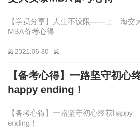
【学员分享】人生不设限——上 海交
MBA备考心得
2021.06.30
【备考心得】一路坚守初心
happy ending！
【备考心得】一路坚守初心终获happy
ending！