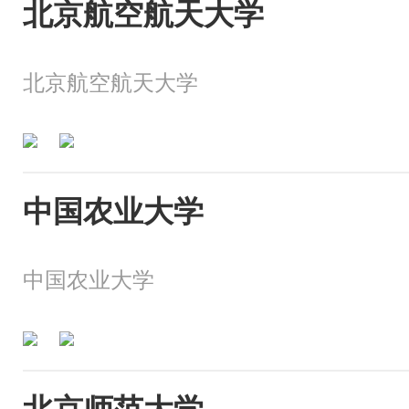
北京航空航天大学
北京航空航天大学
中国农业大学
中国农业大学