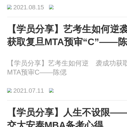
2021.08.15
【学员分享】艺考生如何逆
获取复旦MTA预审“C”——
【学员分享】艺考生如何逆 袭成功获
MTA预审C——陈偲
2021.07.11
【学员分享】人生不设限—
交大安泰MBA备考心得