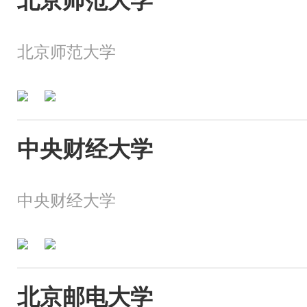
北京师范大学
北京师范大学
中央财经大学
中央财经大学
北京邮电大学