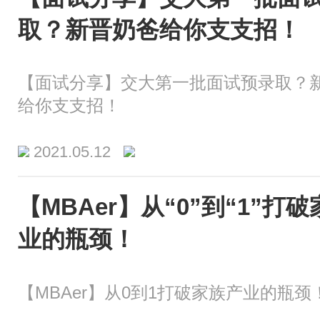
取？新晋奶爸给你支支招！
【面试分享】交大第一批面试预录取？
给你支支招！
2021.05.12
【MBAer】从“0”到“1”打
业的瓶颈！
【MBAer】从0到1打破家族产业的瓶颈