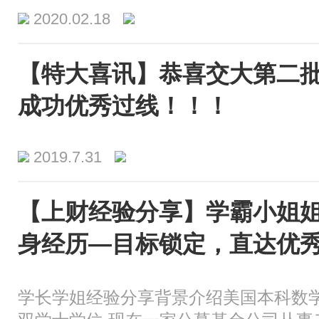
2020.02.18
【特大喜讯】恭喜交大第二
成功优秀过线！！！
2019.7.31
【上财经验分享】学霸小姐
身经历—目标锁定，直达优
学长学姐经验分享背景介绍美国本科数