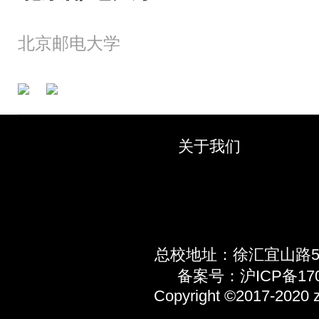
北京邮电大学
关于我们
总校地址：徐汇宜山路5
备案号：沪ICP备1703
Copyright ©2017-2020 z