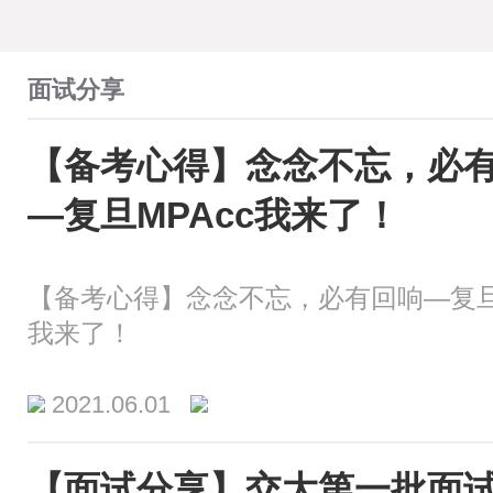
面试分享
【备考心得】念念不忘，必
—复旦MPAcc我来了！
【备考心得】念念不忘，必有回响—复旦M
我来了！
2021.06.01
【面试分享】交大第一批面