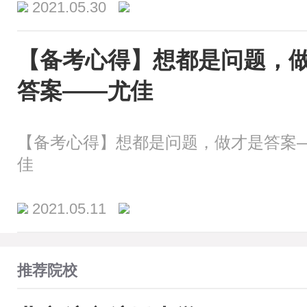
2021.05.30
【备考心得】想都是问题，
答案——尤佳
【备考心得】想都是问题，做才是答案
佳
2021.05.11
推荐院校