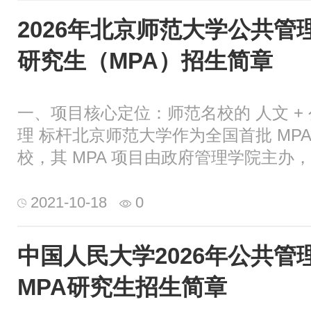
2026年北京师范大学公共管
研究生（MPA）招生简章
一、项目核心定位：师范名校的 人文 +
理 标杆​北京师范大学作为全国首批 MPA
校，其 MPA 项目由政府管理学院主办，
2021-10-18
0
中国人民大学2026年公共管
MPA研究生招生简章