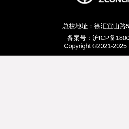
总校地址：徐汇宜山路5
备案号：沪ICP备18002
Copyright ©2021-2025 z