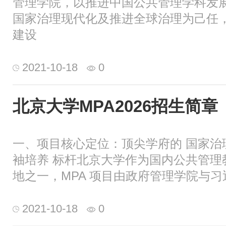
管理学院，以推进中国公共管理学科发
国家治理现代化及推进全球治理为己任
建设
2021-10-18
0
北京大学MPA2026招生简章
一、项目核心定位：顶尖学府的 国家治理
袖培养 标杆​北京大学作为国内公共管理
地之一，MPA 项目由政府管理学院与习
2021-10-18
0