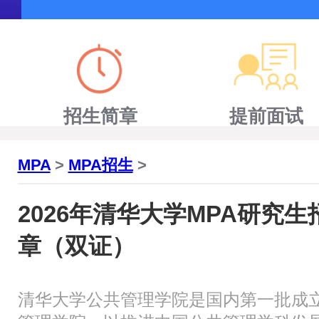
招生简章
提前面试
MPA
>
MPA招生
>
2026年清华大学MPA研究生
章（双证）
清华大学公共管理学院是国内第一批成