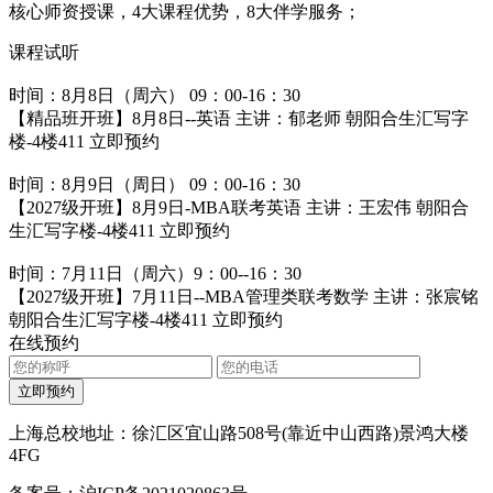
核心师资授课，4大课程优势，8大伴学服务；
课程试听
时间：8月8日（周六） 09：00-16：30
【精品班开班】8月8日--英语 主讲：郁老师
朝阳合生汇写字
楼-4楼411
立即预约
时间：8月9日（周日） 09：00-16：30
【2027级开班】8月9日-MBA联考英语 主讲：王宏伟
朝阳合
生汇写字楼-4楼411
立即预约
时间：7月11日（周六）9：00--16：30
【2027级开班】7月11日--MBA管理类联考数学 主讲：张宸铭
朝阳合生汇写字楼-4楼411
立即预约
在线预约
立即预约
上海总校地址：徐汇区宜山路508号(靠近中山西路)景鸿大楼
4FG